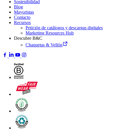
Sostenibilidad
Blog
Mayoristas
Contacto
Recursos
Petición de catálogos y descargas digitales
Marketing Resources Hub
Descubre B&C
Chaquetas & Vellón