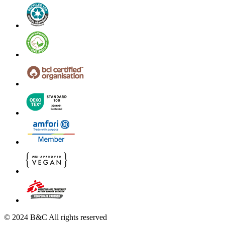
© 2024 B&C All rights reserved