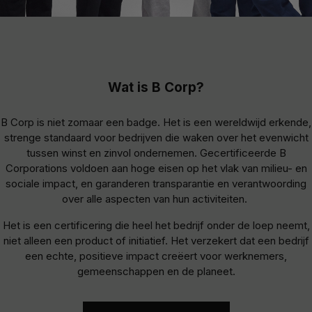
Wat is B Corp?
B Corp is niet zomaar een badge. Het is een wereldwijd erkende,
strenge standaard voor bedrijven die waken over het evenwicht
tussen winst en zinvol ondernemen. Gecertificeerde B
Corporations voldoen aan hoge eisen op het vlak van milieu- en
sociale impact, en garanderen transparantie en verantwoording
over alle aspecten van hun activiteiten.
Het is een certificering die heel het bedrijf onder de loep neemt,
niet alleen een product of initiatief. Het verzekert dat een bedrijf
een echte, positieve impact creëert voor werknemers,
gemeenschappen en de planeet.