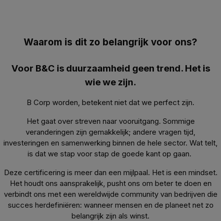
Waarom is dit zo belangrijk voor ons?
Voor B&C is duurzaamheid geen trend. Het is
wie we zijn.
B Corp worden, betekent niet dat we perfect zijn.
Het gaat over streven naar vooruitgang. Sommige
veranderingen zijn gemakkelijk; andere vragen tijd,
investeringen en samenwerking binnen de hele sector. Wat telt,
is dat we stap voor stap de goede kant op gaan.
Deze certificering is meer dan een mijlpaal. Het is een mindset.
Het houdt ons aansprakelijk, pusht ons om beter te doen en
verbindt ons met een wereldwijde community van bedrijven die
succes herdefiniëren: wanneer mensen en de planeet net zo
belangrijk zijn als winst.