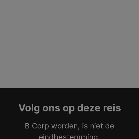
Volg ons op deze reis
B Corp worden, is niet de
eindbestemming.