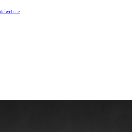
le website