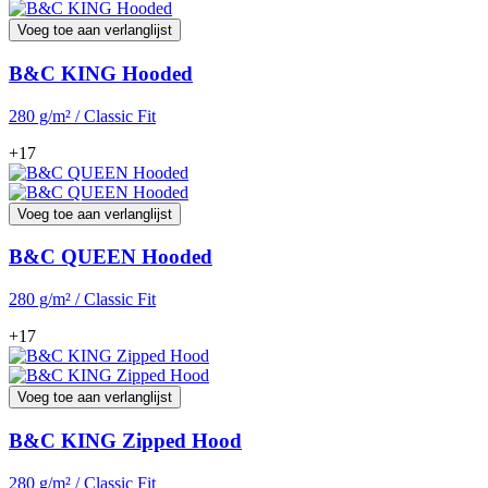
Voeg toe aan verlanglijst
B&C KING Hooded
280 g/m² / Classic Fit
+17
Voeg toe aan verlanglijst
B&C QUEEN Hooded
280 g/m² / Classic Fit
+17
Voeg toe aan verlanglijst
B&C KING Zipped Hood
280 g/m² / Classic Fit