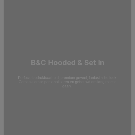
B&C Hooded & Set In
Perfecte bedrukbaarheid, premium gevoel, fantastische look.
Gemaakt om te personaliseren en gebouwd om lang mee te
gaan.