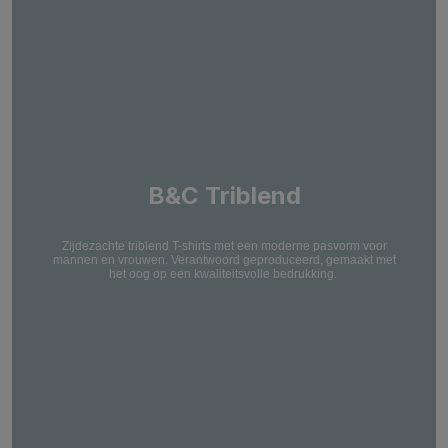
B&C Triblend
Zijdezachte triblend T-shirts met een moderne pasvorm voor
mannen en vrouwen. Verantwoord geproduceerd, gemaakt met
het oog op een kwaliteitsvolle bedrukking.