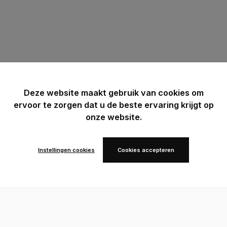
Deze website maakt gebruik van cookies om
ervoor te zorgen dat u de beste ervaring krijgt op
onze website.
Instellingen cookies
Cookies accepteren