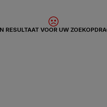
N RESULTAAT VOOR UW ZOEKOPDR