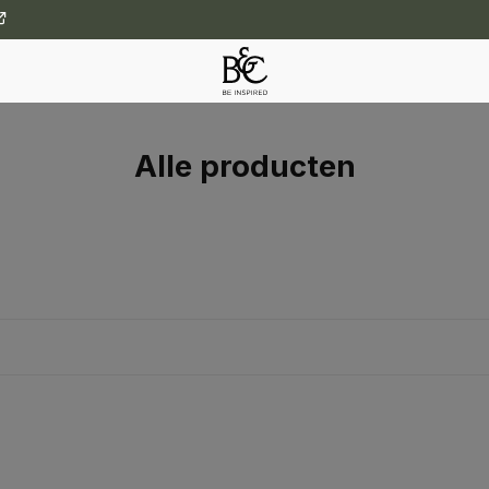
Alle producten