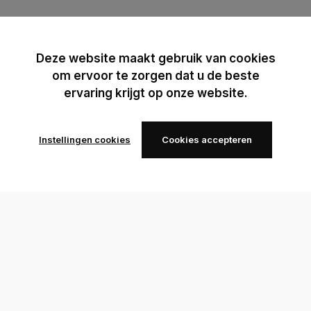
Deze website maakt gebruik van cookies
om ervoor te zorgen dat u de beste
ervaring krijgt op onze website.
Instellingen cookies
Cookies accepteren