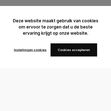
Deze website maakt gebruik van cookies
om ervoor te zorgen dat u de beste
ervaring krijgt op onze website.
Instellingen cookies
Cookies accepteren