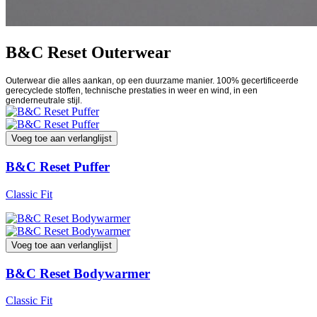
B&C Reset Outerwear
Outerwear die alles aankan, op een duurzame manier. 100% gecertificeerde
gerecyclede stoffen, technische prestaties in weer en wind, in een
genderneutrale stijl.
Voeg toe aan verlanglijst
B&C Reset Puffer
Classic Fit
Voeg toe aan verlanglijst
B&C Reset Bodywarmer
Classic Fit