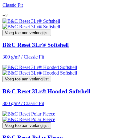
Classic Fit
+2
Voeg toe aan verlanglijst
B&C Reset 3Lr® Softshell
300 g/m² / Classic Fit
Voeg toe aan verlanglijst
B&C Reset 3Lr® Hooded Softshell
300 g/m² / Classic Fit
Voeg toe aan verlanglijst
B&C Reset Polar Fleece