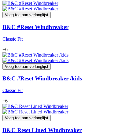
Voeg toe aan verlanglijst
B&C #Reset Windbreaker
Classic Fit
+6
Voeg toe aan verlanglijst
B&C #Reset Windbreaker /kids
Classic Fit
+6
Voeg toe aan verlanglijst
B&C Reset Lined Windbreaker