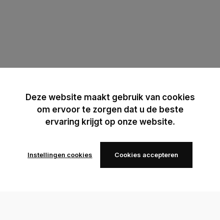
Deze website maakt gebruik van cookies
om ervoor te zorgen dat u de beste
ervaring krijgt op onze website.
Instellingen cookies
Cookies accepteren