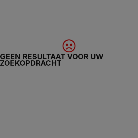
GEEN RESULTAAT VOOR UW
ZOEKOPDRACHT