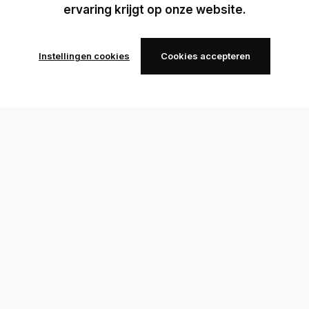
ervaring krijgt op onze website.
Instellingen cookies
Cookies accepteren