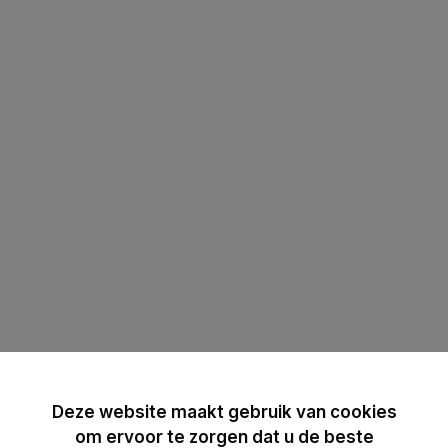
Deze website maakt gebruik van cookies
om ervoor te zorgen dat u de beste