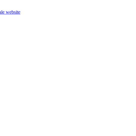
le website