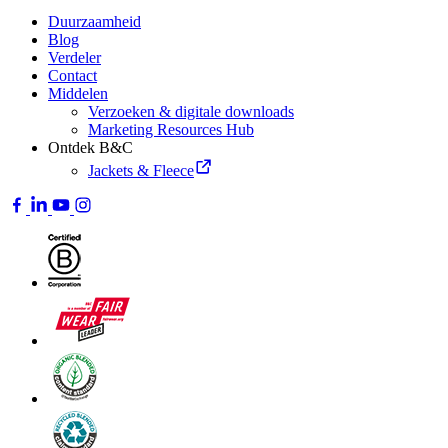
Duurzaamheid
Blog
Verdeler
Contact
Middelen
Verzoeken & digitale downloads
Marketing Resources Hub
Ontdek B&C
Jackets & Fleece