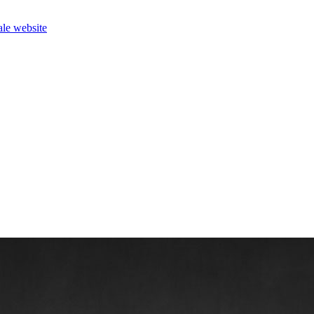
le website