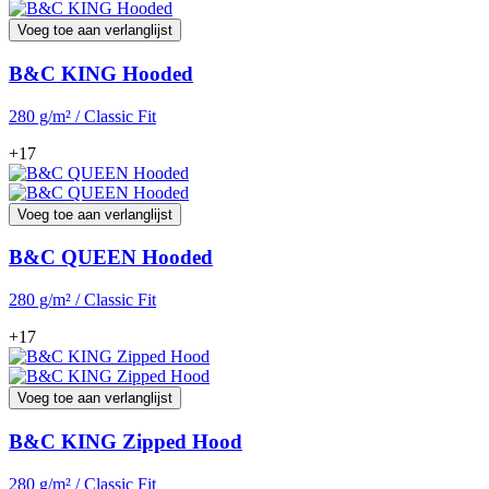
Voeg toe aan verlanglijst
B&C KING Hooded
280 g/m² / Classic Fit
+17
Voeg toe aan verlanglijst
B&C QUEEN Hooded
280 g/m² / Classic Fit
+17
Voeg toe aan verlanglijst
B&C KING Zipped Hood
280 g/m² / Classic Fit