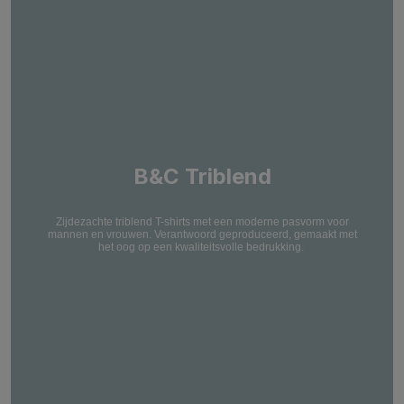
B&C Triblend
Zijdezachte triblend T-shirts met een moderne pasvorm voor
mannen en vrouwen. Verantwoord geproduceerd, gemaakt met
het oog op een kwaliteitsvolle bedrukking.