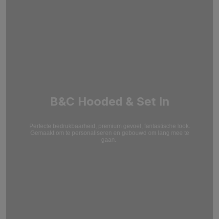
B&C Hooded & Set In
Perfecte bedrukbaarheid, premium gevoel, fantastische look.
Gemaakt om te personaliseren en gebouwd om lang mee te
gaan.