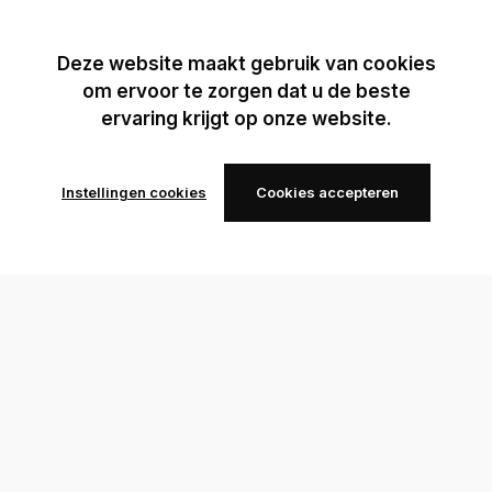
Deze website maakt gebruik van cookies
om ervoor te zorgen dat u de beste
ervaring krijgt op onze website.
Instellingen cookies
Cookies accepteren