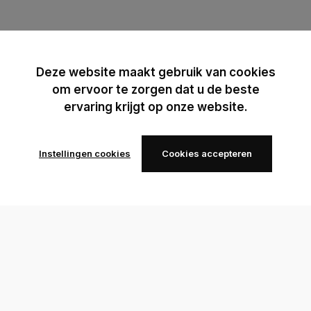
Deze website maakt gebruik van cookies
om ervoor te zorgen dat u de beste
ervaring krijgt op onze website.
Instellingen cookies
Cookies accepteren