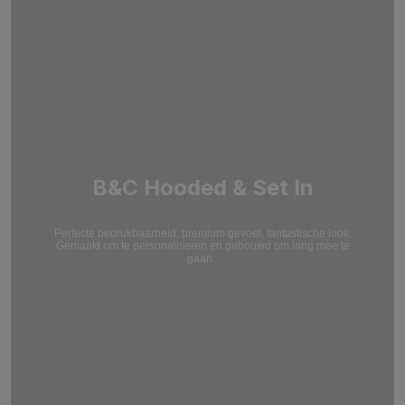
B&C Hooded & Set In
Perfecte bedrukbaarheid, premium gevoel, fantastische look.
Gemaakt om te personaliseren en gebouwd om lang mee te
gaan.