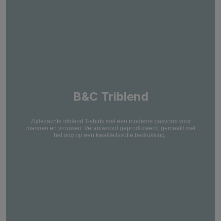
B&C Triblend
Zijdezachte triblend T-shirts met een moderne pasvorm voor
mannen en vrouwen. Verantwoord geproduceerd, gemaakt met
het oog op een kwaliteitsvolle bedrukking.