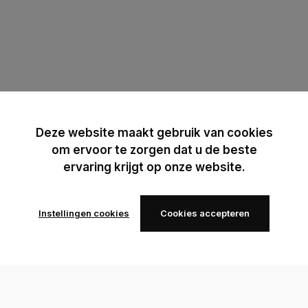
Deze website maakt gebruik van cookies
om ervoor te zorgen dat u de beste
ervaring krijgt op onze website.
Instellingen cookies
Cookies accepteren