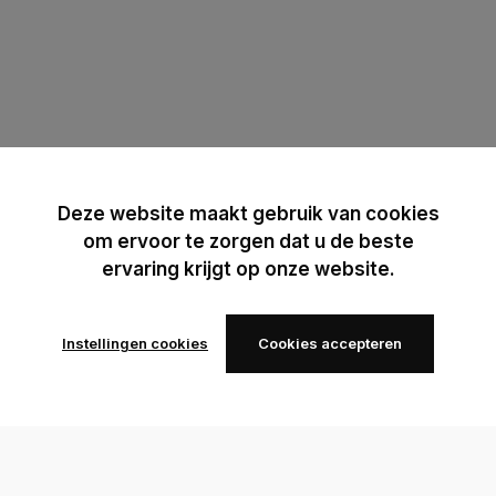
Deze website maakt gebruik van cookies
om ervoor te zorgen dat u de beste
ervaring krijgt op onze website.
Instellingen cookies
Cookies accepteren