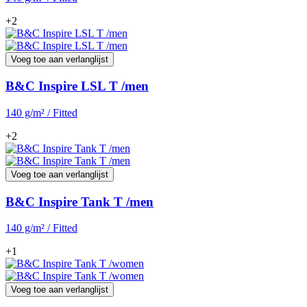
+2
Voeg toe aan verlanglijst
B&C Inspire LSL T /men
140 g/m² / Fitted
+2
Voeg toe aan verlanglijst
B&C Inspire Tank T /men
140 g/m² / Fitted
+1
Voeg toe aan verlanglijst