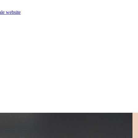
le website