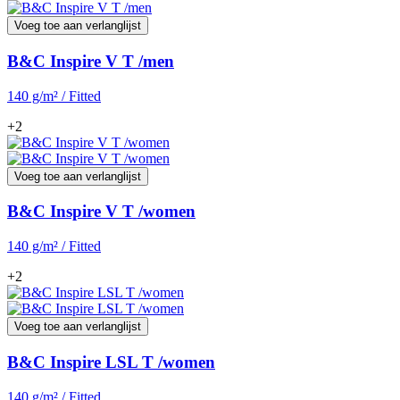
Voeg toe aan verlanglijst
B&C Inspire V T /men
140 g/m² / Fitted
+2
Voeg toe aan verlanglijst
B&C Inspire V T /women
140 g/m² / Fitted
+2
Voeg toe aan verlanglijst
B&C Inspire LSL T /women
140 g/m² / Fitted