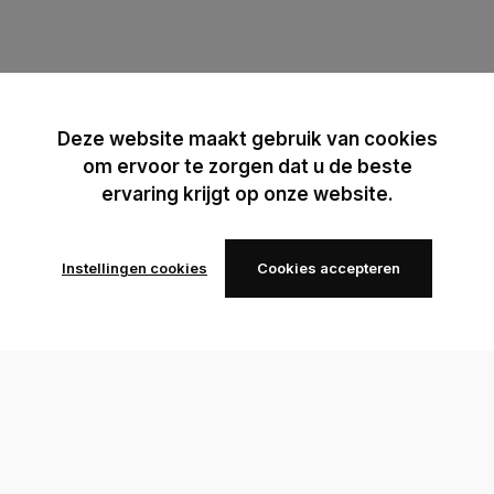
Deze website maakt gebruik van cookies
om ervoor te zorgen dat u de beste
ervaring krijgt op onze website.
Instellingen cookies
Cookies accepteren