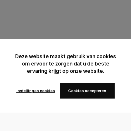
Deze website maakt gebruik van cookies
om ervoor te zorgen dat u de beste
ervaring krijgt op onze website.
Instellingen cookies
Cookies accepteren