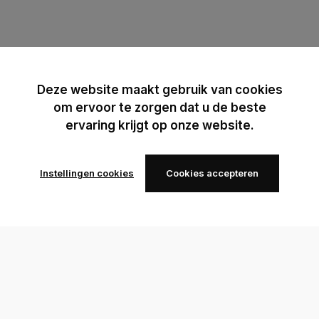
Deze website maakt gebruik van cookies
om ervoor te zorgen dat u de beste
ervaring krijgt op onze website.
Instellingen cookies
Cookies accepteren