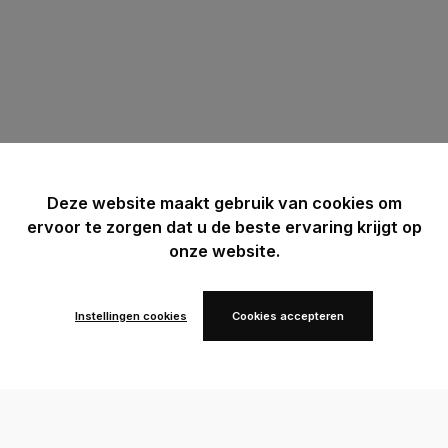
Deze website maakt gebruik van cookies om
ervoor te zorgen dat u de beste ervaring krijgt op
onze website.
Instellingen cookies
Cookies accepteren