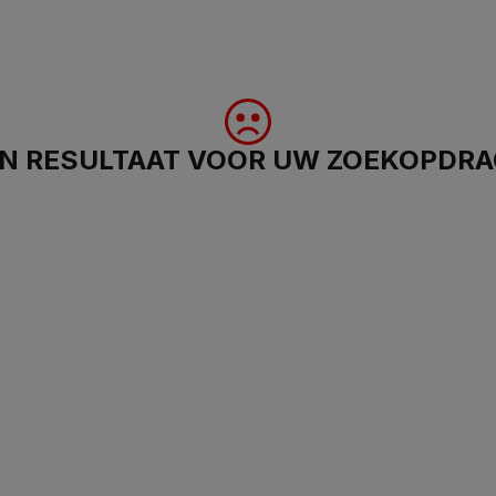
N RESULTAAT VOOR UW ZOEKOPDR