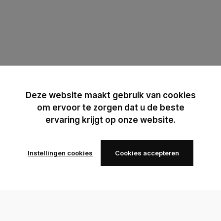
Deze website maakt gebruik van cookies
om ervoor te zorgen dat u de beste
ervaring krijgt op onze website.
Instellingen cookies
Cookies accepteren