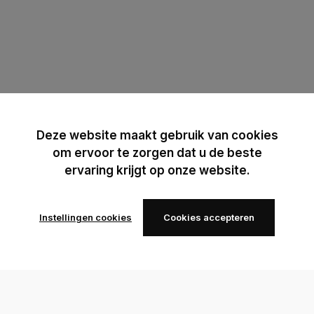
Deze website maakt gebruik van cookies
om ervoor te zorgen dat u de beste
ervaring krijgt op onze website.
Instellingen cookies
Cookies accepteren