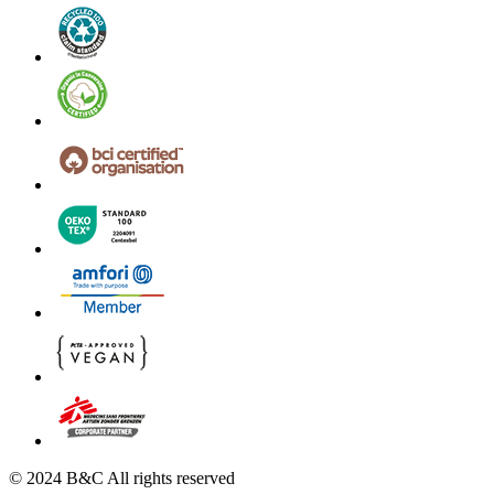
© 2024 B&C All rights reserved