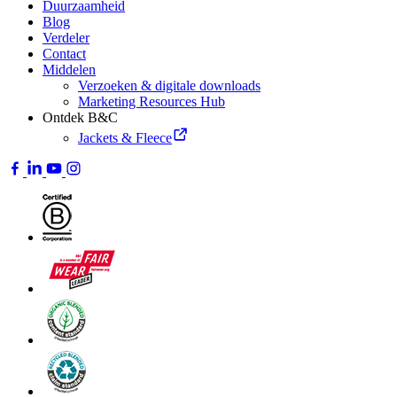
Duurzaamheid
Blog
Verdeler
Contact
Middelen
Verzoeken & digitale downloads
Marketing Resources Hub
Ontdek B&C
Jackets & Fleece