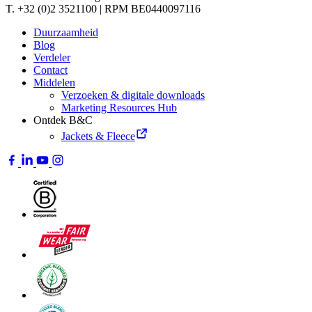
T. +32 (0)2 3521100 | RPM BE0440097116
Duurzaamheid
Blog
Verdeler
Contact
Middelen
Verzoeken & digitale downloads
Marketing Resources Hub
Ontdek B&C
Jackets & Fleece