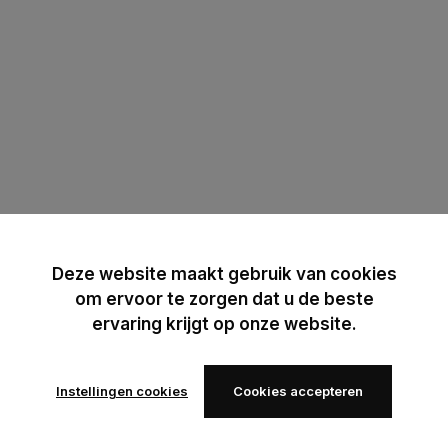
Deze website maakt gebruik van cookies
om ervoor te zorgen dat u de beste
ervaring krijgt op onze website.
Instellingen cookies
Cookies accepteren