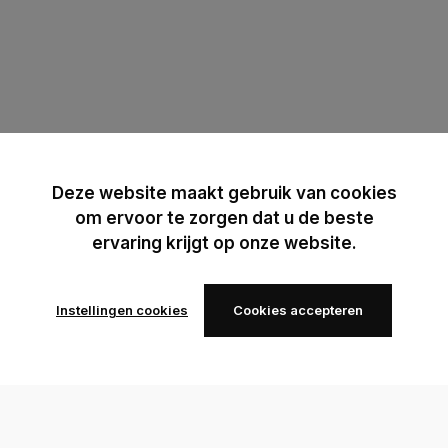
Deze website maakt gebruik van cookies
om ervoor te zorgen dat u de beste
ervaring krijgt op onze website.
Instellingen cookies
Cookies accepteren