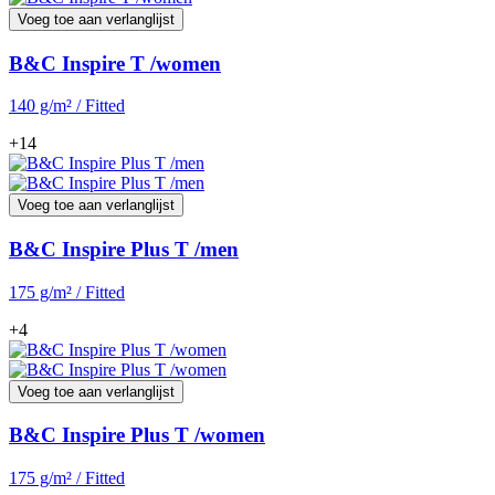
Voeg toe aan verlanglijst
B&C Inspire T /women
140 g/m² / Fitted
+14
Voeg toe aan verlanglijst
B&C Inspire Plus T /men
175 g/m² / Fitted
+4
Voeg toe aan verlanglijst
B&C Inspire Plus T /women
175 g/m² / Fitted