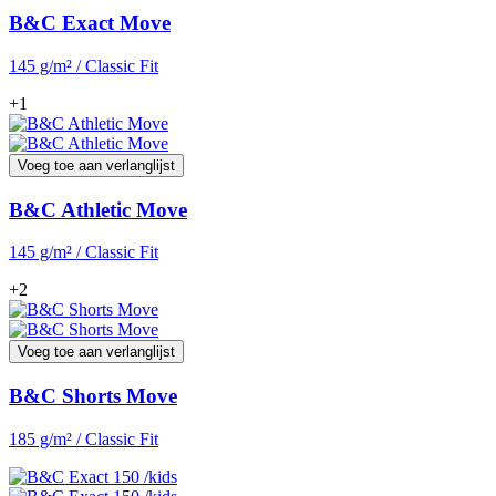
B&C Exact Move
145 g/m² / Classic Fit
+1
Voeg toe aan verlanglijst
B&C Athletic Move
145 g/m² / Classic Fit
+2
Voeg toe aan verlanglijst
B&C Shorts Move
185 g/m² / Classic Fit