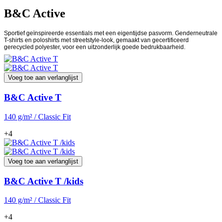
B&C Active
Sportief geïnspireerde essentials met een eigentijdse pasvorm. Genderneutrale
T-shirts en poloshirts met streetstyle-look, gemaakt van gecertificeerd
gerecycled polyester, voor een uitzonderlijk goede bedrukbaarheid.
Voeg toe aan verlanglijst
B&C Active T
140 g/m² / Classic Fit
+4
Voeg toe aan verlanglijst
B&C Active T /kids
140 g/m² / Classic Fit
+4