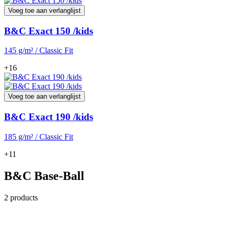
Voeg toe aan verlanglijst
B&C Exact 150 /kids
145 g/m² / Classic Fit
+16
Voeg toe aan verlanglijst
B&C Exact 190 /kids
185 g/m² / Classic Fit
+11
B&C Base-Ball
2 products