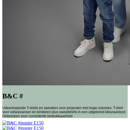
B&C #
Uiteenlopende T-shirts en sweaters voor projecten met hoge volumes. T-shirt
voor volwassenen en kinderen plus sweatshirts in een uitgebreid kleuraanbod.
Ontworpen voor consistente bedrukbaarheid.