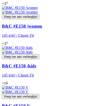
+37
Voeg toe aan verlanglijst
B&C #E150 /women
145 g/m² / Classic Fit
+37
Voeg toe aan verlanglijst
B&C #E150 /kids
145 g/m² / Classic Fit
+16
Voeg toe aan verlanglijst
B&C #E150 V