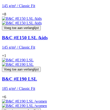
145 g/m² / Classic Fit
+8
Voeg toe aan verlanglijst
B&C #E150 LSL /kids
145 g/m² / Classic Fit
+1
Voeg toe aan verlanglijst
B&C #E190 LSL
185 g/m² / Classic Fit
+6