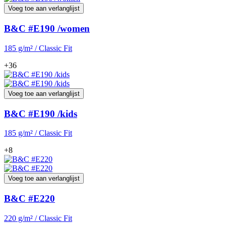
Voeg toe aan verlanglijst
B&C #E190 /women
185 g/m² / Classic Fit
+36
Voeg toe aan verlanglijst
B&C #E190 /kids
185 g/m² / Classic Fit
+8
Voeg toe aan verlanglijst
B&C #E220
220 g/m² / Classic Fit