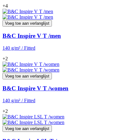
+4
Voeg toe aan verlanglijst
B&C Inspire V T /men
140 g/m² / Fitted
+2
Voeg toe aan verlanglijst
B&C Inspire V T /women
140 g/m² / Fitted
+2
Voeg toe aan verlanglijst