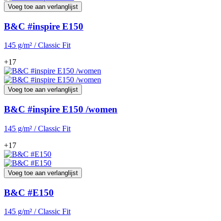
Voeg toe aan verlanglijst
B&C #inspire E150
145 g/m² / Classic Fit
+17
Voeg toe aan verlanglijst
B&C #inspire E150 /women
145 g/m² / Classic Fit
+17
Voeg toe aan verlanglijst
B&C #E150
145 g/m² / Classic Fit