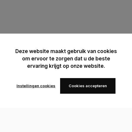
Deze website maakt gebruik van cookies
om ervoor te zorgen dat u de beste
ervaring krijgt op onze website.
Instellingen cookies
Cookies accepteren