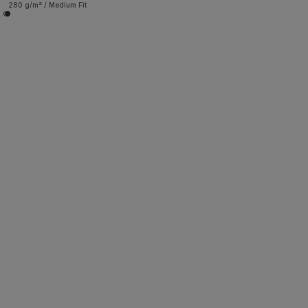
280 g/m² / Medium Fit