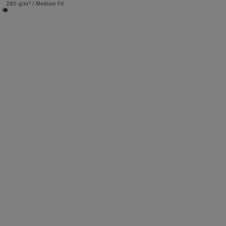
280 g/m² / Medium Fit