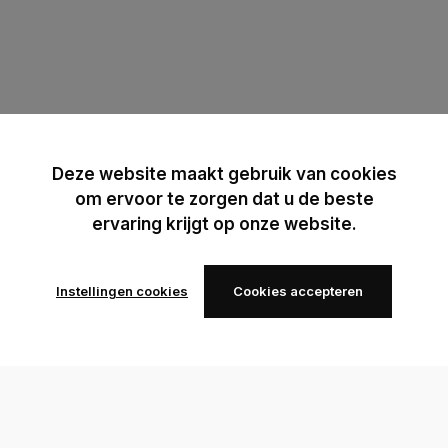
Deze website maakt gebruik van cookies
om ervoor te zorgen dat u de beste
ervaring krijgt op onze website.
Instellingen cookies
Cookies accepteren