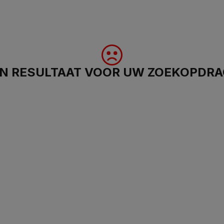
N RESULTAAT VOOR UW ZOEKOPDR