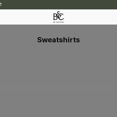
Sweatshirts