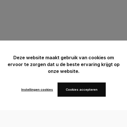
Deze website maakt gebruik van cookies om
ervoor te zorgen dat u de beste ervaring krijgt op
onze website.
Instellingen cookies
Cookies accepteren