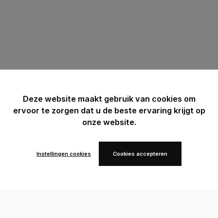
Deze website maakt gebruik van cookies om
ervoor te zorgen dat u de beste ervaring krijgt op
onze website.
Instellingen cookies
Cookies accepteren