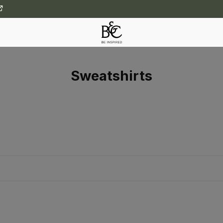
Sweatshirts