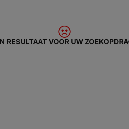
N RESULTAAT VOOR UW ZOEKOPDR