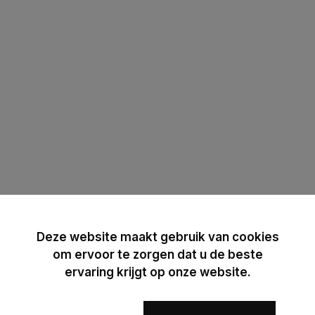
Deze website maakt gebruik van cookies
om ervoor te zorgen dat u de beste
ervaring krijgt op onze website.