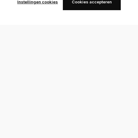
Instellingen cookies
Cookies accepteren