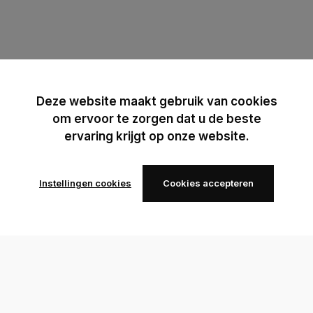
Deze website maakt gebruik van cookies
om ervoor te zorgen dat u de beste
ervaring krijgt op onze website.
Instellingen cookies
Cookies accepteren