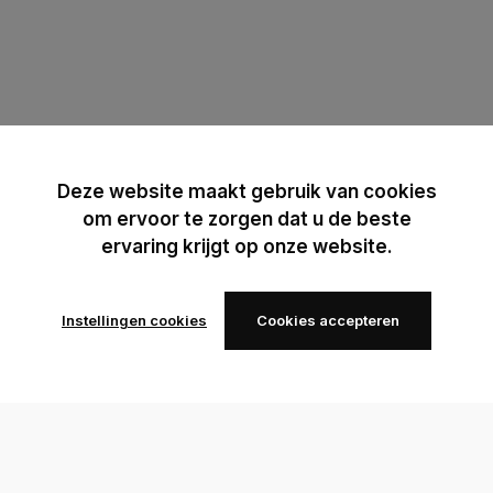
Deze website maakt gebruik van cookies
om ervoor te zorgen dat u de beste
ervaring krijgt op onze website.
Instellingen cookies
Cookies accepteren