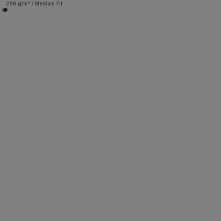
280 g/m² / Medium Fit