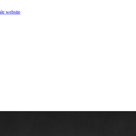
le website