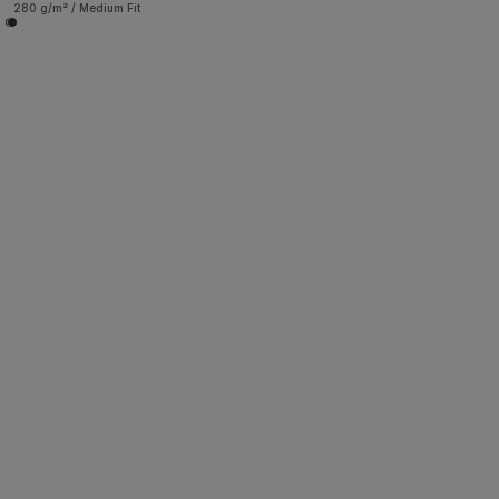
280 g/m² / Medium Fit