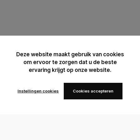
Deze website maakt gebruik van cookies
om ervoor te zorgen dat u de beste
ervaring krijgt op onze website.
Instellingen cookies
Cookies accepteren