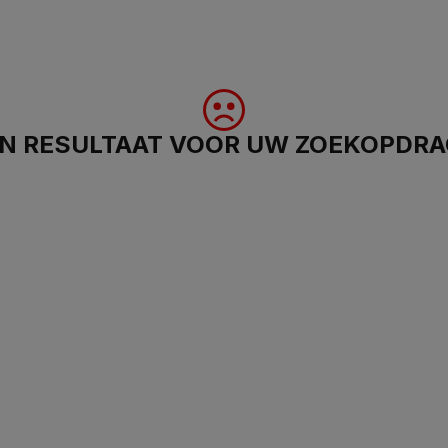
N RESULTAAT VOOR UW ZOEKOPDR