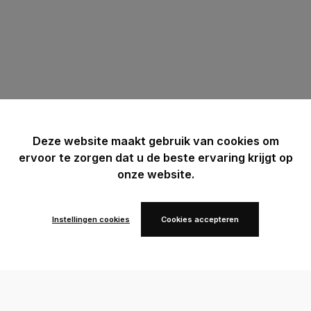
Deze website maakt gebruik van cookies om
ervoor te zorgen dat u de beste ervaring krijgt op
onze website.
Instellingen cookies
Cookies accepteren