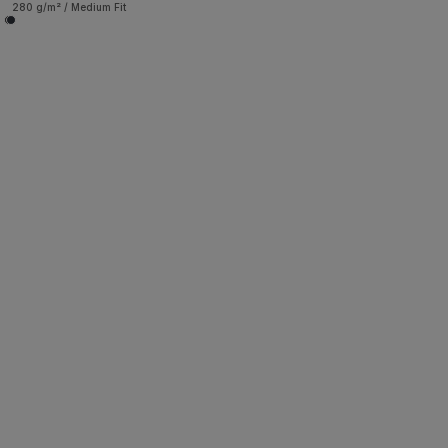
280 g/m² / Medium Fit