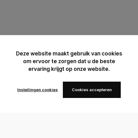
Deze website maakt gebruik van cookies
om ervoor te zorgen dat u de beste
ervaring krijgt op onze website.
Instellingen cookies
Cookies accepteren