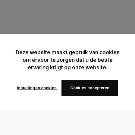
Deze website maakt gebruik van cookies
om ervoor te zorgen dat u de beste
ervaring krijgt op onze website.
Instellingen cookies
Cookies accepteren