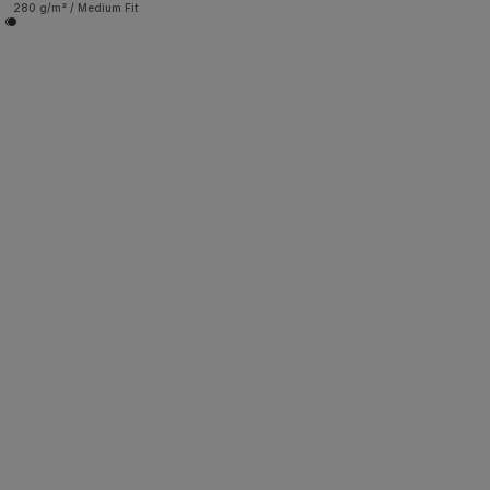
280 g/m² / Medium Fit