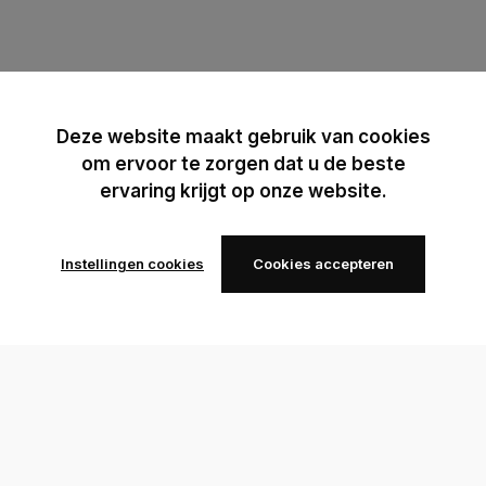
Deze website maakt gebruik van cookies
om ervoor te zorgen dat u de beste
ervaring krijgt op onze website.
Instellingen cookies
Cookies accepteren