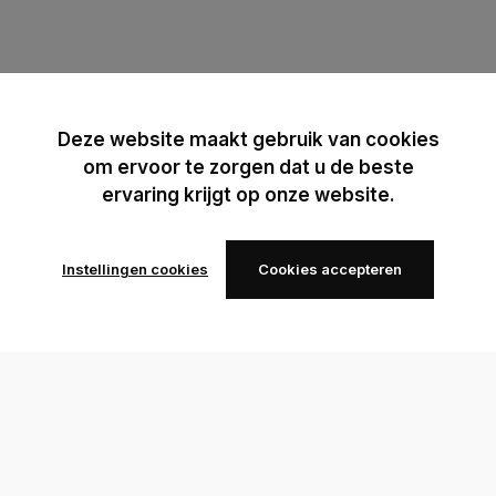
Deze website maakt gebruik van cookies
om ervoor te zorgen dat u de beste
ervaring krijgt op onze website.
Instellingen cookies
Cookies accepteren