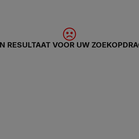
N RESULTAAT VOOR UW ZOEKOPDR