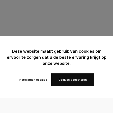
Deze website maakt gebruik van cookies om
ervoor te zorgen dat u de beste ervaring krijgt op
onze website.
Instellingen cookies
Cookies accepteren