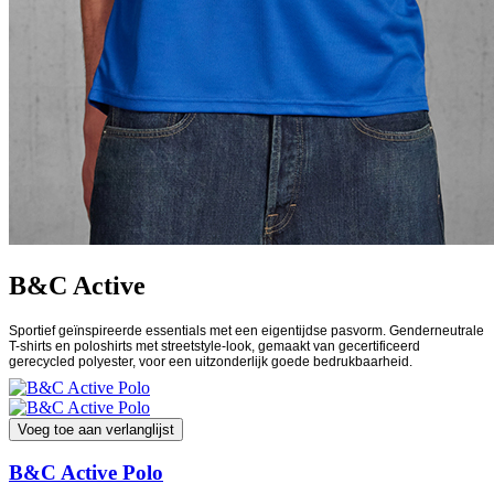
B&C Active
Sportief geïnspireerde essentials met een eigentijdse pasvorm. Genderneutrale
T-shirts en poloshirts met streetstyle-look, gemaakt van gecertificeerd
gerecycled polyester, voor een uitzonderlijk goede bedrukbaarheid.
Voeg toe aan verlanglijst
B&C Active Polo