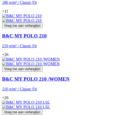
180 g/m² / Classic Fit
+11
Voeg toe aan verlanglijst
B&C MY POLO 210
210 g/m² / Classic Fit
+26
Voeg toe aan verlanglijst
B&C MY POLO 210 /WOMEN
210 g/m² / Classic Fit
+26
Voeg toe aan verlanglijst