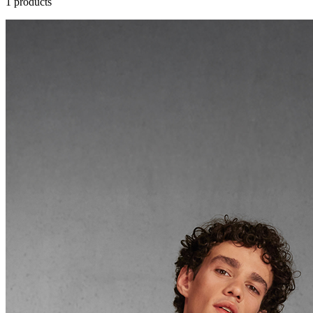
1 products