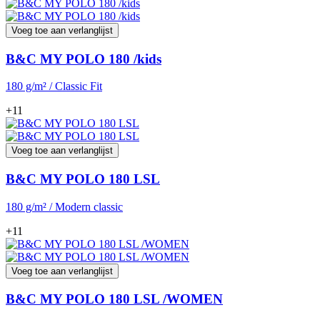
Voeg toe aan verlanglijst
B&C MY POLO 180 /kids
180 g/m² / Classic Fit
+11
Voeg toe aan verlanglijst
B&C MY POLO 180 LSL
180 g/m² / Modern classic
+11
Voeg toe aan verlanglijst
B&C MY POLO 180 LSL /WOMEN