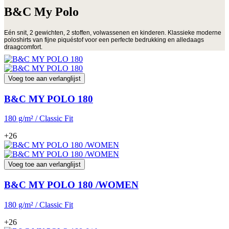
B&C My Polo
Eén snit, 2 gewichten, 2 stoffen, volwassenen en kinderen. Klassieke moderne
poloshirts van fijne piquéstof voor een perfecte bedrukking en alledaags
draagcomfort.
Voeg toe aan verlanglijst
B&C MY POLO 180
180 g/m² / Classic Fit
+26
Voeg toe aan verlanglijst
B&C MY POLO 180 /WOMEN
180 g/m² / Classic Fit
+26