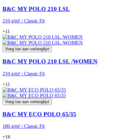
B&C MY POLO 210 LSL
210 g/m² / Classic Fit
+11
Voeg toe aan verlanglijst
B&C MY POLO 210 LSL /WOMEN
210 g/m² / Classic Fit
+11
Voeg toe aan verlanglijst
B&C MY ECO POLO 65/35
180 g/m² / Classic Fit
+16