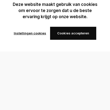
Deze website maakt gebruik van cookies
om ervoor te zorgen dat u de beste
ervaring krijgt op onze website.
Instellingen cookies
Cookies accepteren