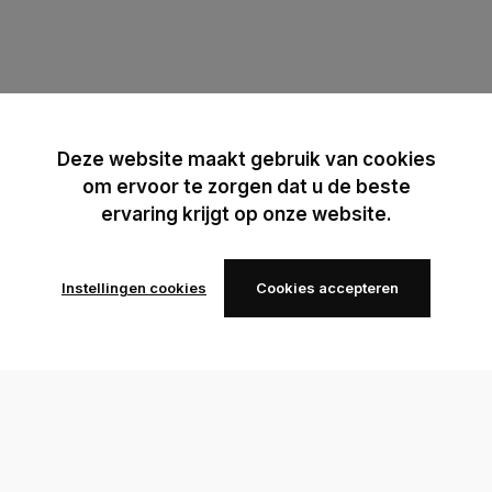
Deze website maakt gebruik van cookies
om ervoor te zorgen dat u de beste
ervaring krijgt op onze website.
Instellingen cookies
Cookies accepteren