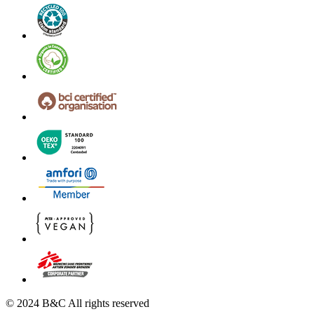
© 2024 B&C All rights reserved