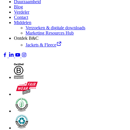
Duurzaamheid
Blog
Verdeler
Contact
Middelen
Verzoeken & digitale downloads
Marketing Resources Hub
Ontdek B&C
Jackets & Fleece