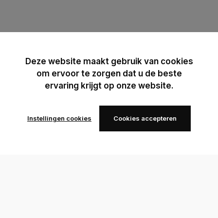
Deze website maakt gebruik van cookies
om ervoor te zorgen dat u de beste
ervaring krijgt op onze website.
Instellingen cookies
Cookies accepteren